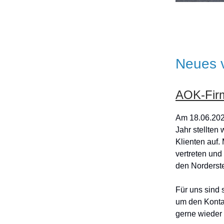
Neues
AOK-Firm
Am 18.06.202
Jahr stellten
Klienten auf.
vertreten und
den Norderste
Für uns sind 
um den Kontak
gerne wieder 