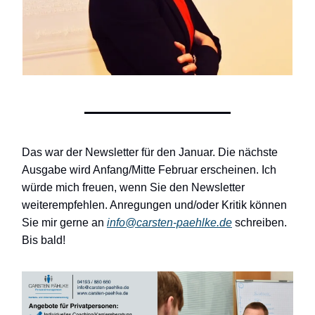
Das war der Newsletter für den Januar. Die nächste
Ausgabe wird Anfang/Mitte Februar erscheinen. Ich
würde mich freuen, wenn Sie den Newsletter
weiterempfehlen. Anregungen und/oder Kritik können
Sie mir gerne an
info@carsten-paehlke.de
schreiben.
Bis bald!