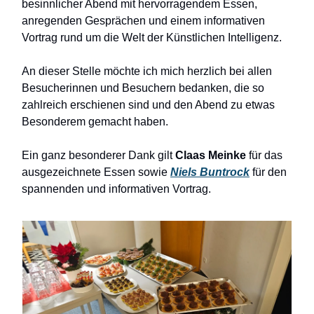
besinnlicher Abend mit hervorragendem Essen,
anregenden Gesprächen und einem informativen
Vortrag rund um die Welt der Künstlichen Intelligenz.
An dieser Stelle möchte ich mich herzlich bei allen
Besucherinnen und Besuchern bedanken, die so
zahlreich erschienen sind und den Abend zu etwas
Besonderem gemacht haben.
Ein ganz besonderer Dank gilt
Claas Meinke
für das
ausgezeichnete Essen sowie
Niels Buntrock
für den
spannenden und informativen Vortrag.