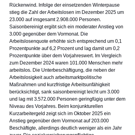
Rückenwind. Infolge der einsetzenden Winterpause
stieg die Zahl der Arbeitslosen im Dezember 2025 um
23.000 auf insgesamt 2.908.000 Personen.
Saisonbereinigt ergibt sich ein moderater Anstieg von
3.000 gegenüber dem Vormonat. Die
Arbeitslosenquote erhöhte sich entsprechend um 0,1
Prozentpunkte auf 6,2 Prozent und lag damit um 0,2
Prozentpunkte über dem Vorjahreswert. Im Vergleich
zum Dezember 2024 waren 101.000 Menschen mehr
arbeitslos. Die Unterbeschäftigung, die neben der
Arbeitslosigkeit auch arbeitsmarktpolitische
Maßnahmen und kurzfristige Arbeitsunfähigkeit
berücksichtigt, sank saisonbereinigt leicht um 3.000
und lag mit 3.572.000 Personen geringfügig unter dem
Niveau des Vorjahres. Beim konjunkturellen
Kurzarbeitergeld zeigt sich im Oktober 2025 ein
Anstieg gegenüber dem Vormonat auf 203.000
Beschäftigte, allerdings deutlich weniger als ein Jahr