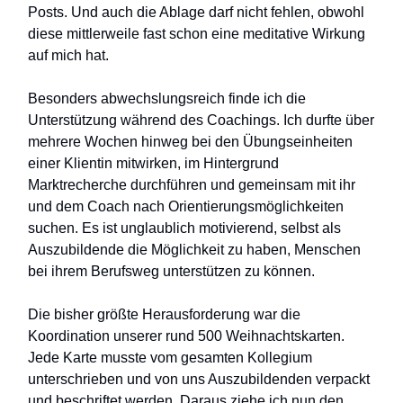
Posts. Und auch die Ablage darf nicht fehlen, obwohl
diese mittlerweile fast schon eine meditative Wirkung
auf mich hat.
Besonders abwechslungsreich finde ich die
Unterstützung während des Coachings. Ich durfte über
mehrere Wochen hinweg bei den Übungseinheiten
einer Klientin mitwirken, im Hintergrund
Marktrecherche durchführen und gemeinsam mit ihr
und dem Coach nach Orientierungsmöglichkeiten
suchen. Es ist unglaublich motivierend, selbst als
Auszubildende die Möglichkeit zu haben, Menschen
bei ihrem Berufsweg unterstützen zu können.
Die bisher größte Herausforderung war die
Koordination unserer rund 500 Weihnachtskarten.
Jede Karte musste vom gesamten Kollegium
unterschrieben und von uns Auszubildenden verpackt
und beschriftet werden. Daraus ziehe ich nun den