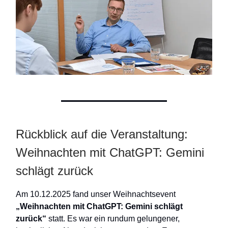
Rückblick auf die Veranstaltung:
Weihnachten mit ChatGPT: Gemini
schlägt zurück
Am 10.12.2025 fand unser Weihnachtsevent
„Weihnachten mit ChatGPT: Gemini schlägt
zurück“
statt. Es war ein rundum gelungener,