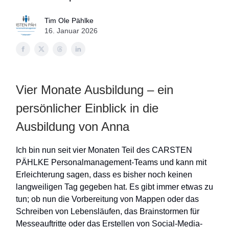
Tim Ole Pählke
16. Januar 2026
Vier Monate Ausbildung – ein
persönlicher Einblick in die
Ausbildung von Anna
Ich bin nun seit vier Monaten Teil des CARSTEN
PÄHLKE Personalmanagement-Teams und kann mit
Erleichterung sagen, dass es bisher noch keinen
langweiligen Tag gegeben hat. Es gibt immer etwas zu
tun; ob nun die Vorbereitung von Mappen oder das
Schreiben von Lebensläufen, das Brainstormen für
Messeauftritte oder das Erstellen von Social-Media-