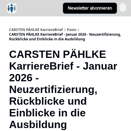
Newsletter abonnieren
CARSTEN PÄHLKE KarriereBrief
Posts
CARSTEN PÄHLKE KarriereBrief - Januar 2026 - Neuzertifizierung,
Rückblicke und Einblicke in die Ausbildung
CARSTEN PÄHLKE
KarriereBrief - Januar
2026 -
Neuzertifizierung,
Rückblicke und
Einblicke in die
Ausbildung