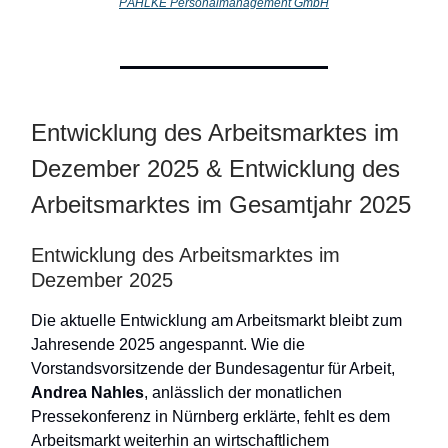
PÄHLKE Personalmanagement GmbH
Entwicklung des Arbeitsmarktes im
Dezember 2025 & Entwicklung des
Arbeitsmarktes im Gesamtjahr 2025
Entwicklung des Arbeitsmarktes im
Dezember 2025
Die aktuelle Entwicklung am Arbeitsmarkt bleibt zum
Jahresende 2025 angespannt. Wie die
Vorstandsvorsitzende der Bundesagentur für Arbeit,
Andrea Nahles
, anlässlich der monatlichen
Pressekonferenz in Nürnberg erklärte, fehlt es dem
Arbeitsmarkt weiterhin an wirtschaftlichem