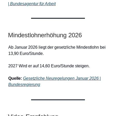
| Bundesagentur für Arbeit
Mindestlohnerhöhung 2026
Ab Januar 2026 liegt der gesetzliche Mindestlohn bei
13,90 Euro/Stunde.
2027 Wird er auf 14,60 Euro/Stunde steigen.
Quelle:
Gesetzliche Neuregelungen Januar 2026 |
Bundesregierung