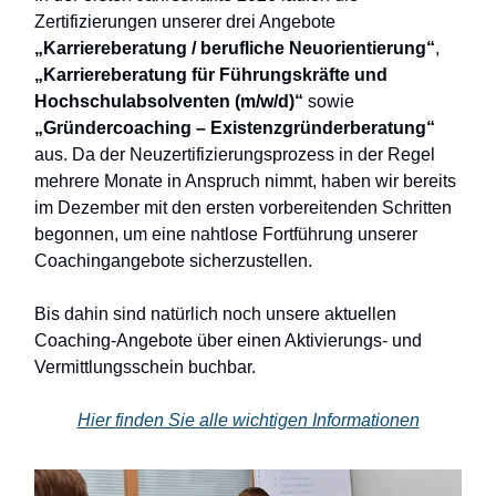
Zertifizierungen unserer drei Angebote
„Karriereberatung / berufliche Neuorientierung“
,
„Karriereberatung für Führungskräfte und
Hochschulabsolventen (m/w/d)“
sowie
„Gründercoaching – Existenzgründerberatung“
aus. Da der Neuzertifizierungsprozess in der Regel
mehrere Monate in Anspruch nimmt, haben wir bereits
im Dezember mit den ersten vorbereitenden Schritten
begonnen, um eine nahtlose Fortführung unserer
Coachingangebote sicherzustellen.
Bis dahin sind natürlich noch unsere aktuellen
Coaching-Angebote über einen Aktivierungs- und
Vermittlungsschein buchbar.
Hier finden Sie alle wichtigen Informationen