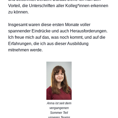
Vorteil, die Unterschriften aller Kolleg*innen erkennen
zu können.
Insgesamt waren diese ersten Monate voller
spannender Eindrücke und auch Herausforderungen.
Ich freue mich auf das, was noch kommt, und auf die
Erfahrungen, die ich aus dieser Ausbildung
mitnehmen werde.
Anna ist seit dem
vergangenen
Sommer Teil
unseres Teams