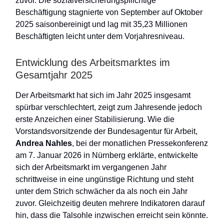
zuvor. Die sozialversicherungspflichtige
Beschäftigung stagnierte von September auf Oktober
2025 saisonbereinigt und lag mit 35,23 Millionen
Beschäftigten leicht unter dem Vorjahresniveau.
Entwicklung des Arbeitsmarktes im
Gesamtjahr 2025
Der Arbeitsmarkt hat sich im Jahr 2025 insgesamt
spürbar verschlechtert, zeigt zum Jahresende jedoch
erste Anzeichen einer Stabilisierung. Wie die
Vorstandsvorsitzende der Bundesagentur für Arbeit,
Andrea Nahles
, bei der monatlichen Pressekonferenz
am 7. Januar 2026 in Nürnberg erklärte, entwickelte
sich der Arbeitsmarkt im vergangenen Jahr
schrittweise in eine ungünstige Richtung und steht
unter dem Strich schwächer da als noch ein Jahr
zuvor. Gleichzeitig deuten mehrere Indikatoren darauf
hin, dass die Talsohle inzwischen erreicht sein könnte.