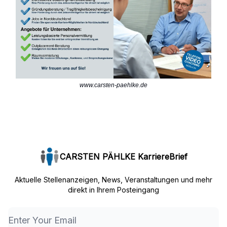
www.carsten-paehlke.de
CARSTEN PÄHLKE KarriereBrief
Aktuelle Stellenanzeigen, News, Veranstaltungen und mehr
direkt in Ihrem Posteingang