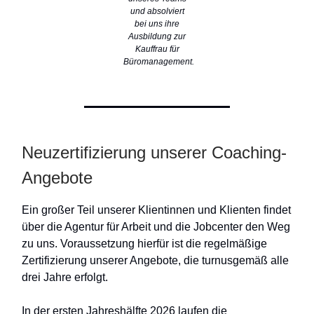
und absolviert
bei uns ihre
Ausbildung zur
Kauffrau für
Büromanagement.
Neuzertifizierung unserer Coaching-
Angebote
Ein großer Teil unserer Klientinnen und Klienten findet
über die Agentur für Arbeit und die Jobcenter den Weg
zu uns. Voraussetzung hierfür ist die regelmäßige
Zertifizierung unserer Angebote, die turnusgemäß alle
drei Jahre erfolgt.
In der ersten Jahreshälfte 2026 laufen die