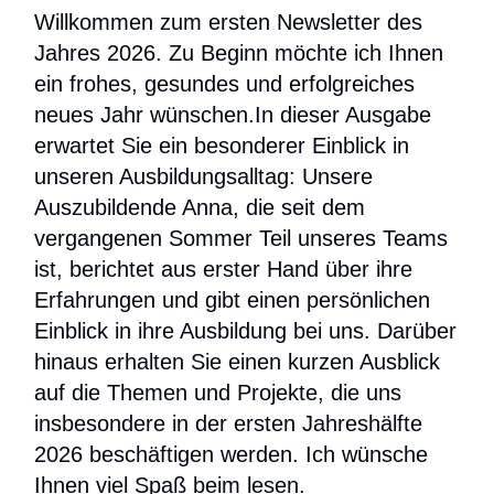
Willkommen zum ersten Newsletter des
Jahres 2026. Zu Beginn möchte ich Ihnen
ein frohes, gesundes und erfolgreiches
neues Jahr wünschen.In dieser Ausgabe
erwartet Sie ein besonderer Einblick in
unseren Ausbildungsalltag: Unsere
Auszubildende Anna, die seit dem
vergangenen Sommer Teil unseres Teams
ist, berichtet aus erster Hand über ihre
Erfahrungen und gibt einen persönlichen
Einblick in ihre Ausbildung bei uns. Darüber
hinaus erhalten Sie einen kurzen Ausblick
auf die Themen und Projekte, die uns
insbesondere in der ersten Jahreshälfte
2026 beschäftigen werden. Ich wünsche
Ihnen viel Spaß beim lesen.