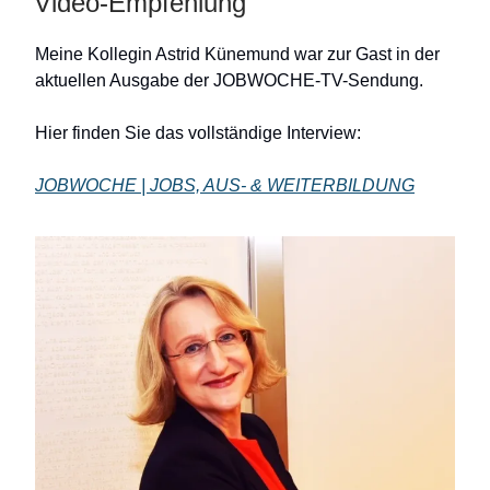
Video-Empfehlung
Meine Kollegin Astrid Künemund war zur Gast in der
aktuellen Ausgabe der JOBWOCHE-TV-Sendung.
Hier finden Sie das vollständige Interview:
JOBWOCHE | JOBS, AUS- & WEITERBILDUNG