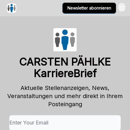
Newsletter abonnieren
CARSTEN PÄHLKE
KarriereBrief
Aktuelle Stellenanzeigen, News,
Veranstaltungen und mehr direkt in Ihrem
Posteingang