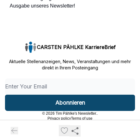
Ausgabe unseres Newsletter!
CARSTEN PÄHLKE KarriereBrief
Aktuelle Stellenanzeigen, News, Veranstaltungen und mehr
direkt in Ihrem Posteingang
© 2026 Tim Pählke's Newsletter..
Privacy policy
Terms of use
Powered by beehiiv