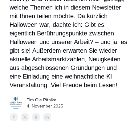
welche Themen ich in diesem Newsletter
mit Ihnen teilen möchte. Da kürzlich
Halloween war, dachte ich: Gibt es
eigentlich Berührungspunkte zwischen
Halloween und unserer Arbeit? – und ja, es
gibt sie! Außerdem erwarten Sie wieder
aktuelle Arbeitsmarktzahlen, Neuigkeiten
aus abgeschlossenen Gründungen und
eine Einladung eine weihnachtliche KI-
Veranstaltung. Viel Freude beim Lesen!
Tim Ole Pählke
4. November 2025