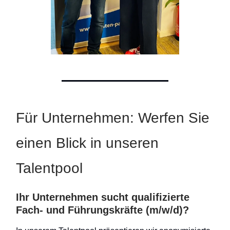
Für Unternehmen: Werfen Sie
einen Blick in unseren
Talentpool
Ihr Unternehmen sucht qualifizierte
Fach- und Führungskräfte (m/w/d)?