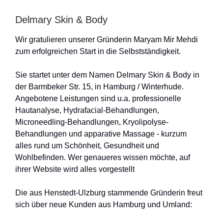
Delmary Skin & Body
Wir gratulieren unserer Gründerin Maryam Mir Mehdi
zum erfolgreichen Start in die Selbstständigkeit.
Sie startet unter dem Namen Delmary Skin & Body in
der Barmbeker Str. 15, in Hamburg / Winterhude.
Angebotene Leistungen sind u.a. professionelle
Hautanalyse, Hydrafacial-Behandlungen,
Microneedling-Behandlungen, Kryolipolyse-
Behandlungen und apparative Massage - kurzum
alles rund um Schönheit, Gesundheit und
Wohlbefinden. Wer genaueres wissen möchte, auf
ihrer Website wird alles vorgestellt
Die aus Henstedt-Ulzburg stammende Gründerin freut
sich über neue Kunden aus Hamburg und Umland: