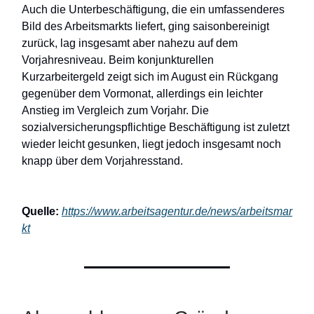
Auch die Unterbeschäftigung, die ein umfassenderes
Bild des Arbeitsmarkts liefert, ging saisonbereinigt
zurück, lag insgesamt aber nahezu auf dem
Vorjahresniveau. Beim konjunkturellen
Kurzarbeitergeld zeigt sich im August ein Rückgang
gegenüber dem Vormonat, allerdings ein leichter
Anstieg im Vergleich zum Vorjahr. Die
sozialversicherungspflichtige Beschäftigung ist zuletzt
wieder leicht gesunken, liegt jedoch insgesamt noch
knapp über dem Vorjahresstand.
Quelle:
https://www.arbeitsagentur.de/news/arbeitsmar
kt