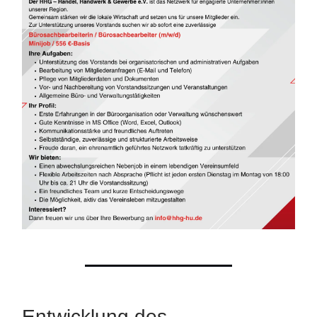
Entwicklung des