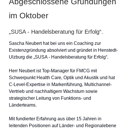
Abgeschlossene Gründungen
im Oktober
„SUSA - Handelsberatung für Erfolg“.
Sascha Neubert hat bei uns ein Coaching zur
Existenzgründung absolviert und gründet in Henstedt-
Ulzburg die „SUSA - Handelsberatung für Erfolg“.
Herr Neubert ist Top-Manager für FMCG mit
Schwerpunkt Health Care, Optik und Akustik und hat
C-Level-Expertise in Markenführung, Multichannel-
Vertrieb und nachhaltigem Wachstum sowie
strategischer Leitung von Funktions- und
Länderteams.
Mit fundierter Erfahrung aus über 15 Jahren in
leitenden Positionen auf Länder- und Regionalebene