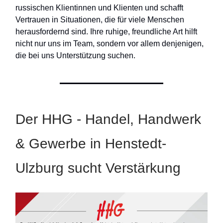
russischen Klientinnen und Klienten und schafft
Vertrauen in Situationen, die für viele Menschen
herausfordernd sind. Ihre ruhige, freundliche Art hilft
nicht nur uns im Team, sondern vor allem denjenigen,
die bei uns Unterstützung suchen.
Der HHG - Handel, Handwerk
& Gewerbe in Henstedt-
Ulzburg sucht Verstärkung