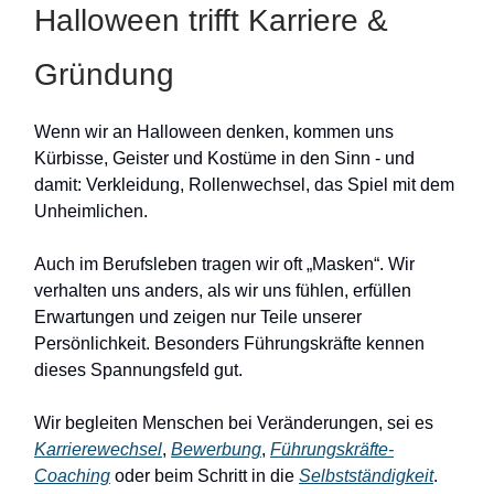
Halloween trifft Karriere &
Gründung
Wenn wir an Halloween denken, kommen uns
Kürbisse, Geister und Kostüme in den Sinn - und
damit: Verkleidung, Rollenwechsel, das Spiel mit dem
Unheimlichen.
Auch im Berufsleben tragen wir oft „Masken“. Wir
verhalten uns anders, als wir uns fühlen, erfüllen
Erwartungen und zeigen nur Teile unserer
Persönlichkeit. Besonders Führungskräfte kennen
dieses Spannungsfeld gut.
Wir begleiten Menschen bei Veränderungen, sei es
Karrierewechsel
,
Bewerbung
,
Führungskräfte-
Coaching
oder beim Schritt in die
Selbstständigkeit
.