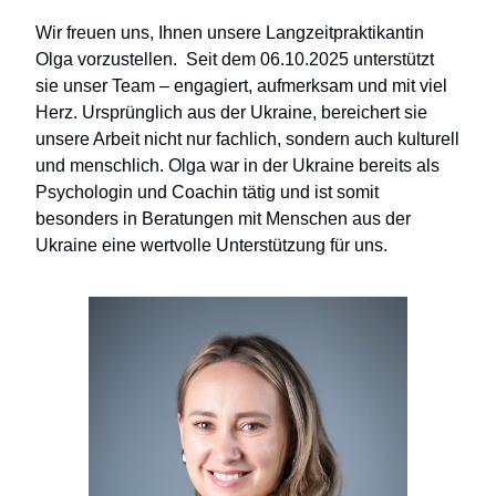
Wir freuen uns, Ihnen unsere Langzeitpraktikantin
Olga vorzustellen. Seit dem 06.10.2025 unterstützt
sie unser Team – engagiert, aufmerksam und mit viel
Herz. Ursprünglich aus der Ukraine, bereichert sie
unsere Arbeit nicht nur fachlich, sondern auch kulturell
und menschlich. Olga war in der Ukraine bereits als
Psychologin und Coachin tätig und ist somit
besonders in Beratungen mit Menschen aus der
Ukraine eine wertvolle Unterstützung für uns.