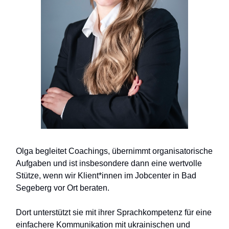
Olga begleitet Coachings, übernimmt organisatorische
Aufgaben und ist insbesondere dann eine wertvolle
Stütze, wenn wir Klient*innen im Jobcenter in Bad
Segeberg vor Ort beraten.
Dort unterstützt sie mit ihrer Sprachkompetenz für eine
einfachere Kommunikation mit ukrainischen und