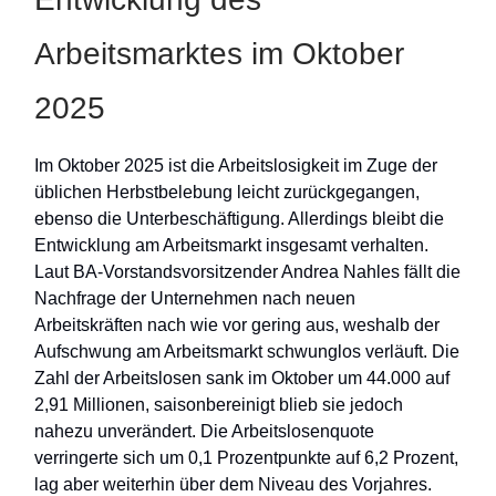
Arbeitsmarktes im Oktober
2025
Im Oktober 2025 ist die Arbeitslosigkeit im Zuge der
üblichen Herbstbelebung leicht zurückgegangen,
ebenso die Unterbeschäftigung. Allerdings bleibt die
Entwicklung am Arbeitsmarkt insgesamt verhalten.
Laut BA-Vorstandsvorsitzender Andrea Nahles fällt die
Nachfrage der Unternehmen nach neuen
Arbeitskräften nach wie vor gering aus, weshalb der
Aufschwung am Arbeitsmarkt schwunglos verläuft. Die
Zahl der Arbeitslosen sank im Oktober um 44.000 auf
2,91 Millionen, saisonbereinigt blieb sie jedoch
nahezu unverändert. Die Arbeitslosenquote
verringerte sich um 0,1 Prozentpunkte auf 6,2 Prozent,
lag aber weiterhin über dem Niveau des Vorjahres.