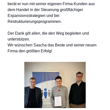
berät er nun mit seiner eigenen Firma Kunden aus
dem Handel in der Steuerung großflächiger
Expansionsstrategien und bei
Restrukturierungsprogrammen.
Der Dank gilt allen, die den Weg begleiten und
unterstützen.
Wir wünschen Sascha das Beste und seiner neuen
Firma den größten Erfolg!