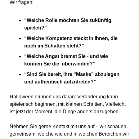
Wir fragen:
“Welche Rolle möchten Sie zukünftig
spielen?”
“Welche Kompetenz steckt in Ihnen, die
noch im Schatten steht?”
“Welche Angst bremst Sie - und wie
können Sie die überwinden?”
“Sind Sie bereit, Ihre “Maske” abzulegen
und authentisch aufzutreten?”
Halloween erinnert uns daran: Veränderung kann
spielerisch beginnen, mit kleinen Schritten. Vielleicht
ist jetzt der Moment, die Dinge anders anzugehen.
Nehmen Sie gerne Kontakt mit uns auf – wir schauen
gemeinsam, welche wie und in welchen Bereichen wir