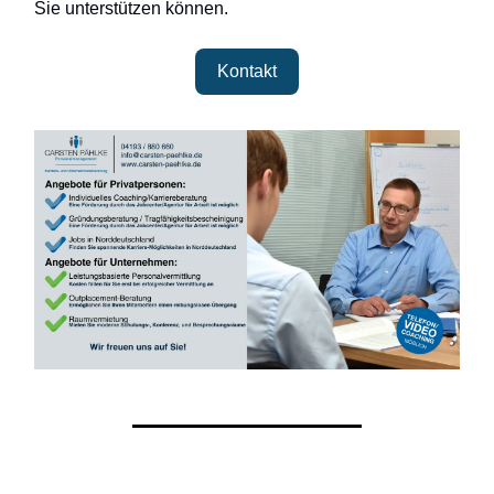
Sie unterstützen können.
Kontakt